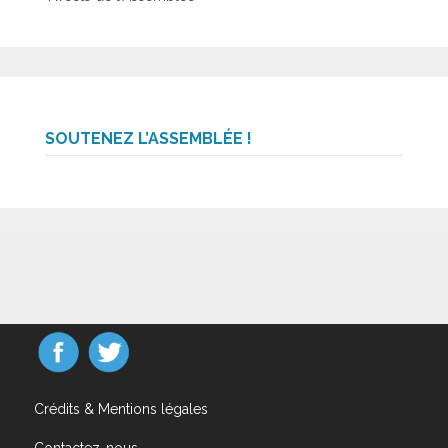
SOUTENEZ L’ASSEMBLÉE !
Crédits & Mentions légales
Contactez-nous