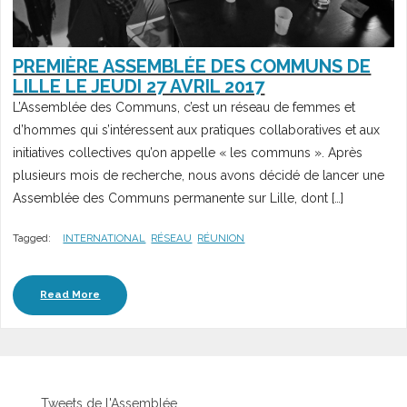
PREMIÈRE ASSEMBLÉE DES COMMUNS DE
LILLE LE JEUDI 27 AVRIL 2017
L’Assemblée des Communs, c’est un réseau de femmes et
d’hommes qui s’intéressent aux pratiques collaboratives et aux
initiatives collectives qu’on appelle « les communs ». Après
plusieurs mois de recherche, nous avons décidé de lancer une
Assemblée des Communs permanente sur Lille, dont […]
Tagged:
INTERNATIONAL
RÉSEAU
RÉUNION
Read More
Tweets de l'Assemblée