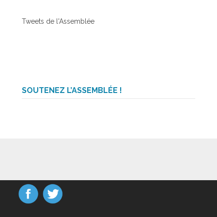
Tweets de l'Assemblée
SOUTENEZ L’ASSEMBLÉE !