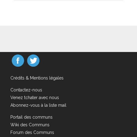
Crédits & Mentions légales
Contactez-nous
Venez tchater avec nous
Abonnez-vous à la liste mail
Portail des communs
Wiki des Communs
Forum des Communs