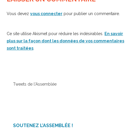
Vous devez
vous connecter
pour publier un commentaire.
Ce site utilise Akismet pour réduire les indésirables.
En savoir
plus sur la façon dont les données de vos commentaires
sont traitées
.
Tweets de l'Assemblée
SOUTENEZ L’ASSEMBLÉE !